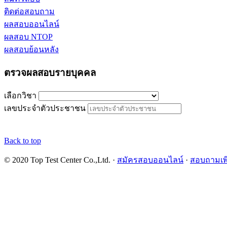
ติดต่อสอบถาม
ผลสอบออนไลน์
ผลสอบ NTOP
ผลสอบย้อนหลัง
ตรวจผลสอบรายบุคคล
เลือกวิชา
เลขประจำตัวประชาชน
Back to top
© 2020 Top Test Center Co.,Ltd. ·
สมัครสอบออนไลน์
·
สอบถามเพิ