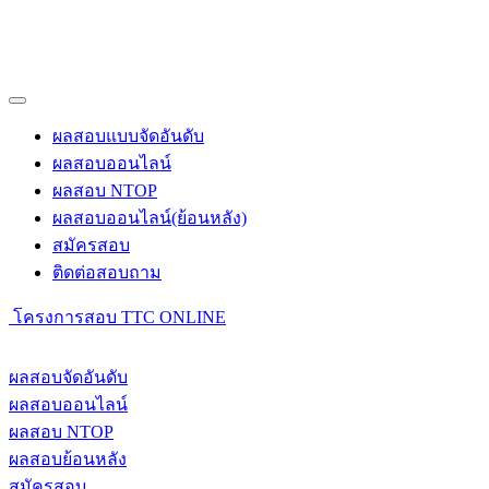
ผลสอบแบบจัดอันดับ
ผลสอบออนไลน์
ผลสอบ NTOP
ผลสอบออนไลน์(ย้อนหลัง)
สมัครสอบ
ติดต่อสอบถาม
โครงการสอบ TTC ONLINE
ผลสอบจัดอันดับ
ผลสอบออนไลน์
ผลสอบ NTOP
ผลสอบย้อนหลัง
สมัครสอบ